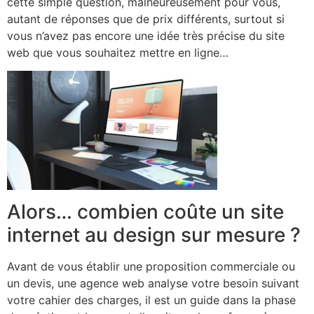
cette simple question, malheureusement pour vous,
autant de réponses que de prix différents, surtout si
vous n’avez pas encore une idée très précise du site
web que vous souhaitez mettre en ligne…
Alors… combien coûte un site
internet au design sur mesure ?
Avant de vous établir une proposition commerciale ou
un devis, une agence web analyse votre besoin suivant
votre cahier des charges, il est un guide dans la phase