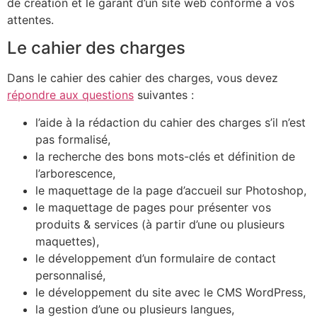
de création et le garant d’un site web conforme à vos
attentes.
Le cahier des charges
Dans le cahier des cahier des charges, vous devez
répondre aux questions
suivantes :
l’aide à la rédaction du cahier des charges s’il n’est
pas formalisé,
la recherche des bons mots-clés et définition de
l’arborescence,
le maquettage de la page d’accueil sur Photoshop,
le maquettage de pages pour présenter vos
produits & services (à partir d’une ou plusieurs
maquettes),
le développement d’un formulaire de contact
personnalisé,
le développement du site avec le CMS WordPress,
la gestion d’une ou plusieurs langues,