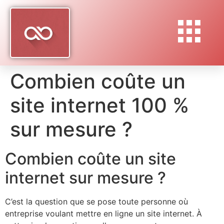
Combien coûte un
site internet 100 %
sur mesure ?
Combien coûte un site
internet sur mesure ?
C’est la question que se pose toute personne où
entreprise voulant mettre en ligne un site internet. À