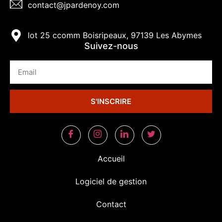
contact@jpardenoy.com
lot 25 ccomm Boisripeaux, 97139 Les Abymes
Suivez-nous
S'INSCRIRE
Accueil
Logiciel de gestion
Contact