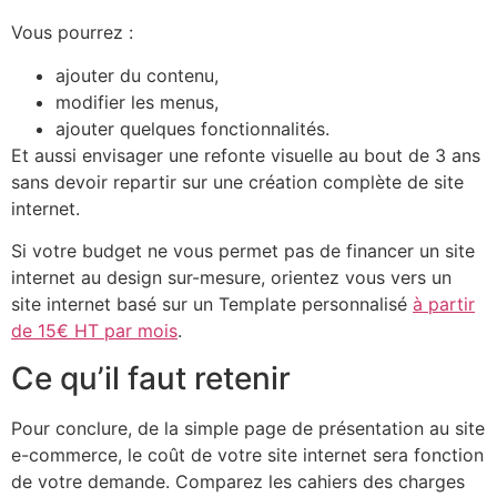
Vous pourrez :
ajouter du contenu,
modifier les menus,
ajouter quelques fonctionnalités.
Et aussi envisager une refonte visuelle au bout de 3 ans
sans devoir repartir sur une création complète de site
internet.
Si votre budget ne vous permet pas de financer un site
internet au design sur-mesure, orientez vous vers un
site internet basé sur un Template personnalisé
à partir
de 15€ HT par mois
.
Ce qu’il faut retenir
Pour conclure, de la simple page de présentation au site
e-commerce, le coût de votre site internet sera fonction
de votre demande. Comparez les cahiers des charges