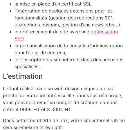
la mise en place d’un certificat SSL,
l’intégration de quelques extensions pour les
fonctionnalités (gestion des redirections 301,
protection antispam, gestion d’une newsletter…)
le référencement du site avec une
optimisation
SEO
,
la personnalisation de la console d’administration
pour l’ajout de contenu,
et l’inscription du site internet dans des annuaires
spécialisés…
L’estimation
Le tout réalisé avec un web design unique au plus
proche de votre identité visuelle pour vous démarque,
vous pouvez prévoir un budget de création compris
entre 4 000€ HT et 8 000€ HT.
Dans cette fourchette de prix, votre site internet vitrine
sera sur-mesure et évolutif.