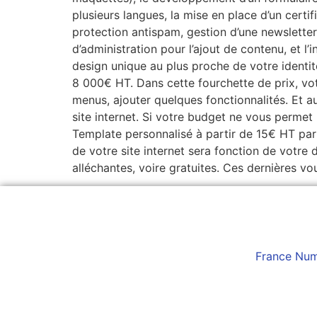
plusieurs langues, la mise en place d’un certi
protection antispam, gestion d’une newsletter
d’administration pour l’ajout de contenu, et l
design unique au plus proche de votre identi
8 000€ HT. Dans cette fourchette de prix, votr
menus, ajouter quelques fonctionnalités. Et a
site internet. Si votre budget ne vous permet 
Template personnalisé à partir de 15€ HT par 
de votre site internet sera fonction de votre
alléchantes, voire gratuites. Ces dernières vo
France Num 