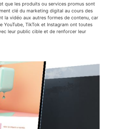
 et que les produits ou services promus sont
ment clé du marketing digital au cours des
t la vidéo aux autres formes de contenu, car
que YouTube, TikTok et Instagram ont toutes
c leur public cible et de renforcer leur