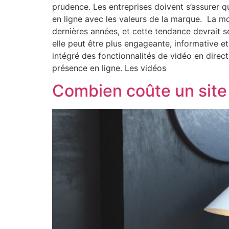
prudence. Les entreprises doivent s’assurer q
en ligne avec les valeurs de la marque. La m
dernières années, et cette tendance devrait 
elle peut être plus engageante, informative e
intégré des fonctionnalités de vidéo en direc
présence en ligne. Les vidéos
Combien coûte un site