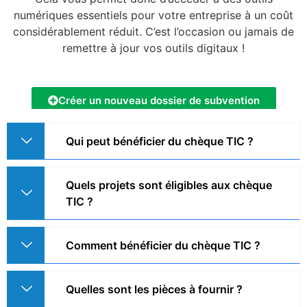
numériques essentiels pour votre entreprise à un coût
considérablement réduit. C’est l’occasion ou jamais de
remettre à jour vos outils digitaux !
Créer un nouveau dossier de subvention
Qui peut bénéficier du chèque TIC ?
VOUS
L'ENTREPRISE
LE PROJET
VALIDATION
Prénom
Quels projets sont éligibles aux chèque
TIC ?
Comment bénéficier du chèque TIC ?
Nom
Quelles sont les pièces à fournir ?