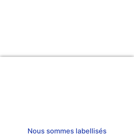
Nous sommes labellisés