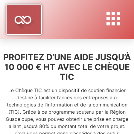
PROFITEZ D’UNE AIDE JUSQU’À
10 000 € HT AVEC LE CHÈQUE
TIC
Le Chèque TIC est un dispositif de soutien financier
destiné à faciliter l’accès des entreprises aux
technologies de l’information et de la communication
(TIC). Grâce à ce programme soutenu par la Région
Guadeloupe, vous pouvez obtenir une prise en charge
allant jusqu’à 80% du montant total de votre projet.
Cela vous permet donc d’accéder à des outils