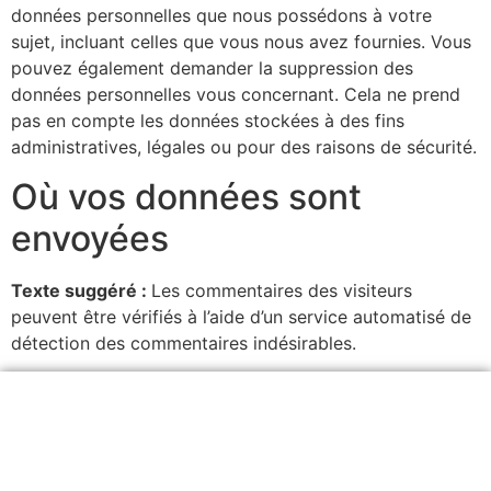
données personnelles que nous possédons à votre
sujet, incluant celles que vous nous avez fournies. Vous
pouvez également demander la suppression des
données personnelles vous concernant. Cela ne prend
pas en compte les données stockées à des fins
administratives, légales ou pour des raisons de sécurité.
Où vos données sont
envoyées
Texte suggéré :
Les commentaires des visiteurs
peuvent être vérifiés à l’aide d’un service automatisé de
détection des commentaires indésirables.