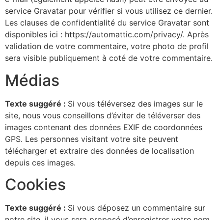
service Gravatar pour vérifier si vous utilisez ce dernier.
Les clauses de confidentialité du service Gravatar sont
disponibles ici : https://automattic.com/privacy/. Après
validation de votre commentaire, votre photo de profil
sera visible publiquement à coté de votre commentaire.
Médias
Texte suggéré :
Si vous téléversez des images sur le
site, nous vous conseillons d’éviter de téléverser des
images contenant des données EXIF de coordonnées
GPS. Les personnes visitant votre site peuvent
télécharger et extraire des données de localisation
depuis ces images.
Cookies
Texte suggéré :
Si vous déposez un commentaire sur
notre site, il vous sera proposé d’enregistrer votre nom,