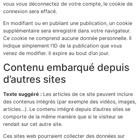
vous vous déconnectez de votre compte, le cookie de
connexion sera effacé.
En modifiant ou en publiant une publication, un cookie
supplémentaire sera enregistré dans votre navigateur.
Ce cookie ne comprend aucune donnée personnelle. Il
indique simplement l’ID de la publication que vous
venez de modifier. Il expire au bout d’un jour.
Contenu embarqué depuis
d’autres sites
Texte suggéré :
Les articles de ce site peuvent inclure
des contenus intégrés (par exemple des vidéos, images,
articles…). Le contenu intégré depuis d’autres sites se
comporte de la même manière que si le visiteur se
rendait sur cet autre site.
Ces sites web pourraient collecter des données sur