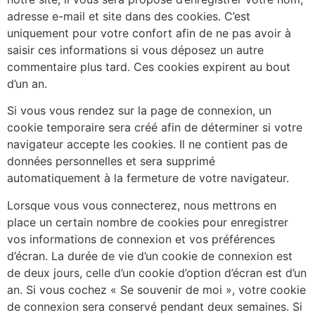
adresse e-mail et site dans des cookies. C’est
uniquement pour votre confort afin de ne pas avoir à
saisir ces informations si vous déposez un autre
commentaire plus tard. Ces cookies expirent au bout
d’un an.
Si vous vous rendez sur la page de connexion, un
cookie temporaire sera créé afin de déterminer si votre
navigateur accepte les cookies. Il ne contient pas de
données personnelles et sera supprimé
automatiquement à la fermeture de votre navigateur.
Lorsque vous vous connecterez, nous mettrons en
place un certain nombre de cookies pour enregistrer
vos informations de connexion et vos préférences
d’écran. La durée de vie d’un cookie de connexion est
de deux jours, celle d’un cookie d’option d’écran est d’un
an. Si vous cochez « Se souvenir de moi », votre cookie
de connexion sera conservé pendant deux semaines. Si