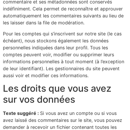
commentaire et ses métadonnées sont conservés
indéfiniment. Cela permet de reconnaître et approuver
automatiquement les commentaires suivants au lieu de
les laisser dans la file de modération.
Pour les comptes qui s’inscrivent sur notre site (le cas
échéant), nous stockons également les données
personnelles indiquées dans leur profil. Tous les
comptes peuvent voir, modifier ou supprimer leurs
informations personnelles à tout moment (à l’exception
de leur identifiant). Les gestionnaires du site peuvent
aussi voir et modifier ces informations.
Les droits que vous avez
sur vos données
Texte suggéré :
Si vous avez un compte ou si vous
avez laissé des commentaires sur le site, vous pouvez
demander à recevoir un fichier contenant toutes les