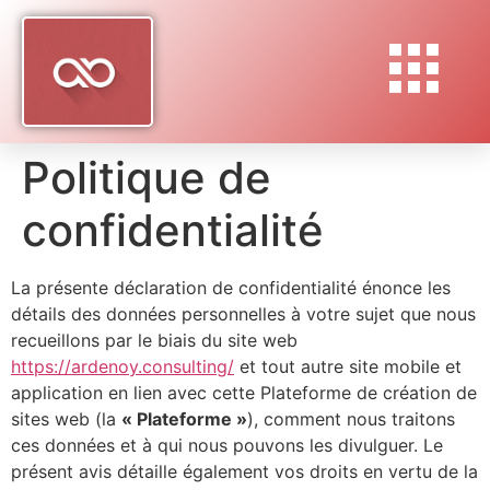
Politique de
confidentialité
La présente déclaration de confidentialité énonce les
détails des données personnelles à votre sujet que nous
recueillons par le biais du site web
https://ardenoy.consulting/
et tout autre site mobile et
application en lien avec cette Plateforme de création de
sites web (la
« Plateforme »
), comment nous traitons
ces données et à qui nous pouvons les divulguer. Le
présent avis détaille également vos droits en vertu de la