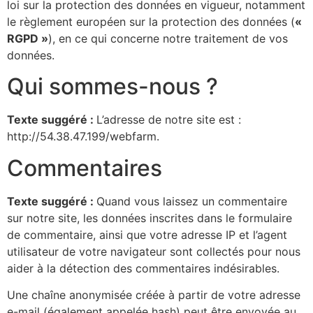
loi sur la protection des données en vigueur, notamment
le règlement européen sur la protection des données (
«
RGPD »
), en ce qui concerne notre traitement de vos
données.
Qui sommes-nous ?
Texte suggéré :
L’adresse de notre site est :
http://54.38.47.199/webfarm.
Commentaires
Texte suggéré :
Quand vous laissez un commentaire
sur notre site, les données inscrites dans le formulaire
de commentaire, ainsi que votre adresse IP et l’agent
utilisateur de votre navigateur sont collectés pour nous
aider à la détection des commentaires indésirables.
Une chaîne anonymisée créée à partir de votre adresse
e-mail (également appelée hash) peut être envoyée au