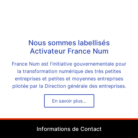
Nous sommes labellisés
Activateur France Num
France Num est l'initiative gouvernementale pour
la transformation numérique des très petites
entreprises et petites et moyennes entreprises
pilotée par la Direction générale des entreprises.
En savoir plus...
Informations de Contact