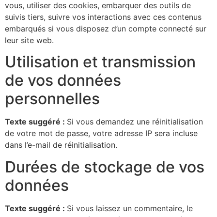
vous, utiliser des cookies, embarquer des outils de
suivis tiers, suivre vos interactions avec ces contenus
embarqués si vous disposez d’un compte connecté sur
leur site web.
Utilisation et transmission
de vos données
personnelles
Texte suggéré :
Si vous demandez une réinitialisation
de votre mot de passe, votre adresse IP sera incluse
dans l’e-mail de réinitialisation.
Durées de stockage de vos
données
Texte suggéré :
Si vous laissez un commentaire, le