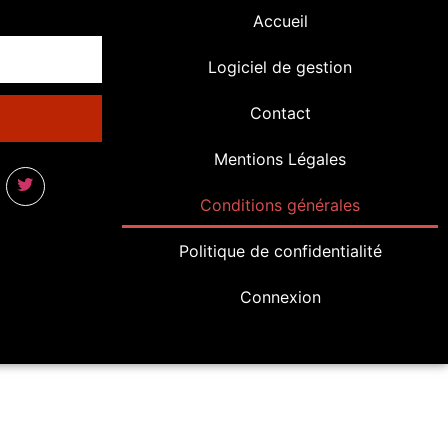
Accueil
Logiciel de gestion
Contact
Mentions Légales
Conditions générales
Politique de confidentialité
Connexion