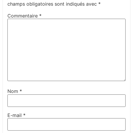
champs obligatoires sont indiqués avec
*
Commentaire
*
Nom
*
E-mail
*