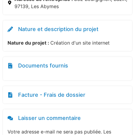
97139, Les Abymes
Nature et description du projet
Nature du projet :
Création d'un site internet
Documents fournis
Facture - Frais de dossier
Laisser un commentaire
Votre adresse e-mail ne sera pas publiée.
Les