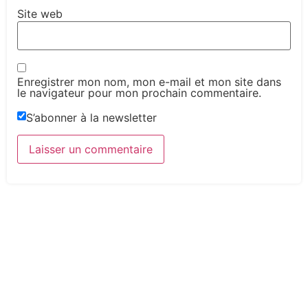
Site web
Enregistrer mon nom, mon e-mail et mon site dans
le navigateur pour mon prochain commentaire.
S’abonner à la newsletter