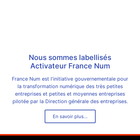
Nous sommes labellisés
Activateur France Num
France Num est l'initiative gouvernementale pour
la transformation numérique des très petites
entreprises et petites et moyennes entreprises
pilotée par la Direction générale des entreprises.
En savoir plus...