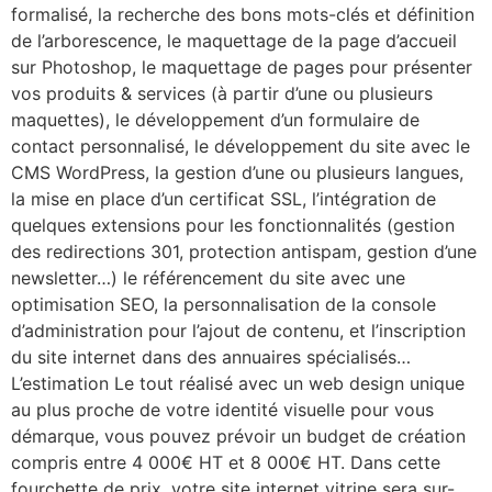
formalisé, la recherche des bons mots-clés et définition
de l’arborescence, le maquettage de la page d’accueil
sur Photoshop, le maquettage de pages pour présenter
vos produits & services (à partir d’une ou plusieurs
maquettes), le développement d’un formulaire de
contact personnalisé, le développement du site avec le
CMS WordPress, la gestion d’une ou plusieurs langues,
la mise en place d’un certificat SSL, l’intégration de
quelques extensions pour les fonctionnalités (gestion
des redirections 301, protection antispam, gestion d’une
newsletter…) le référencement du site avec une
optimisation SEO, la personnalisation de la console
d’administration pour l’ajout de contenu, et l’inscription
du site internet dans des annuaires spécialisés…
L’estimation Le tout réalisé avec un web design unique
au plus proche de votre identité visuelle pour vous
démarque, vous pouvez prévoir un budget de création
compris entre 4 000€ HT et 8 000€ HT. Dans cette
fourchette de prix, votre site internet vitrine sera sur-