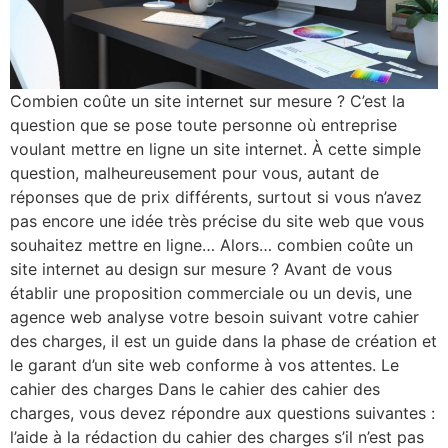
Combien coûte un site internet sur mesure ? C’est la
question que se pose toute personne où entreprise
voulant mettre en ligne un site internet. À cette simple
question, malheureusement pour vous, autant de
réponses que de prix différents, surtout si vous n’avez
pas encore une idée très précise du site web que vous
souhaitez mettre en ligne… Alors… combien coûte un
site internet au design sur mesure ? Avant de vous
établir une proposition commerciale ou un devis, une
agence web analyse votre besoin suivant votre cahier
des charges, il est un guide dans la phase de création et
le garant d’un site web conforme à vos attentes. Le
cahier des charges Dans le cahier des cahier des
charges, vous devez répondre aux questions suivantes :
l’aide à la rédaction du cahier des charges s’il n’est pas