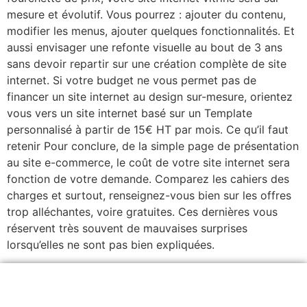
mesure et évolutif. Vous pourrez : ajouter du contenu,
modifier les menus, ajouter quelques fonctionnalités. Et
aussi envisager une refonte visuelle au bout de 3 ans
sans devoir repartir sur une création complète de site
internet. Si votre budget ne vous permet pas de
financer un site internet au design sur-mesure, orientez
vous vers un site internet basé sur un Template
personnalisé à partir de 15€ HT par mois. Ce qu’il faut
retenir Pour conclure, de la simple page de présentation
au site e-commerce, le coût de votre site internet sera
fonction de votre demande. Comparez les cahiers des
charges et surtout, renseignez-vous bien sur les offres
trop alléchantes, voire gratuites. Ces dernières vous
réservent très souvent de mauvaises surprises
lorsqu’elles ne sont pas bien expliquées.