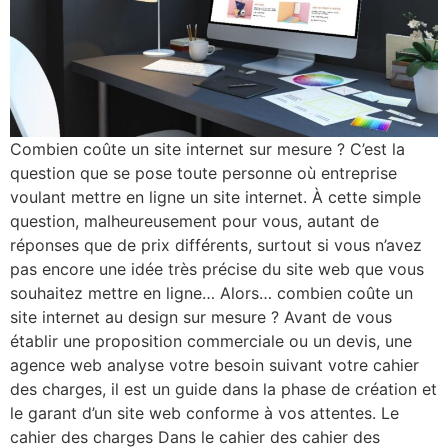
Combien coûte un site internet sur mesure ? C’est la
question que se pose toute personne où entreprise
voulant mettre en ligne un site internet. À cette simple
question, malheureusement pour vous, autant de
réponses que de prix différents, surtout si vous n’avez
pas encore une idée très précise du site web que vous
souhaitez mettre en ligne… Alors… combien coûte un
site internet au design sur mesure ? Avant de vous
établir une proposition commerciale ou un devis, une
agence web analyse votre besoin suivant votre cahier
des charges, il est un guide dans la phase de création et
le garant d’un site web conforme à vos attentes. Le
cahier des charges Dans le cahier des cahier des