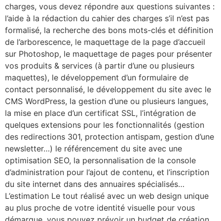
charges, vous devez répondre aux questions suivantes :
l’aide à la rédaction du cahier des charges s’il n’est pas
formalisé, la recherche des bons mots-clés et définition
de l’arborescence, le maquettage de la page d’accueil
sur Photoshop, le maquettage de pages pour présenter
vos produits & services (à partir d’une ou plusieurs
maquettes), le développement d’un formulaire de
contact personnalisé, le développement du site avec le
CMS WordPress, la gestion d’une ou plusieurs langues,
la mise en place d’un certificat SSL, l’intégration de
quelques extensions pour les fonctionnalités (gestion
des redirections 301, protection antispam, gestion d’une
newsletter…) le référencement du site avec une
optimisation SEO, la personnalisation de la console
d’administration pour l’ajout de contenu, et l’inscription
du site internet dans des annuaires spécialisés…
L’estimation Le tout réalisé avec un web design unique
au plus proche de votre identité visuelle pour vous
démarque, vous pouvez prévoir un budget de création