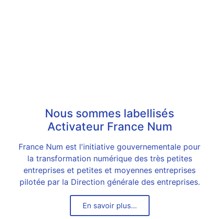
Nous sommes labellisés
Activateur France Num
France Num est l'initiative gouvernementale pour
la transformation numérique des très petites
entreprises et petites et moyennes entreprises
pilotée par la Direction générale des entreprises.
En savoir plus...