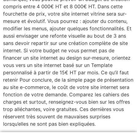
compris entre 4 000€ HT et 8 000€ HT. Dans cette
fourchette de prix, votre site internet vitrine sera sur-
mesure et évolutif. Vous pourrez : ajouter du contenu,
modifier les menus, ajouter quelques fonctionnalités. Et
aussi envisager une refonte visuelle au bout de 3 ans
sans devoir repartir sur une création complète de site
internet. Si votre budget ne vous permet pas de
financer un site internet au design sur-mesure, orientez
vous vers un site internet basé sur un Template
personnalisé à partir de 15€ HT par mois. Ce qu’il faut
retenir Pour conclure, de la simple page de présentation
au site e-commerce, le coût de votre site internet sera
fonction de votre demande. Comparez les cahiers des
charges et surtout, renseignez-vous bien sur les offres
trop alléchantes, voire gratuites. Ces dernières vous
réservent très souvent de mauvaises surprises
lorsqu’elles ne sont pas bien expliquées.