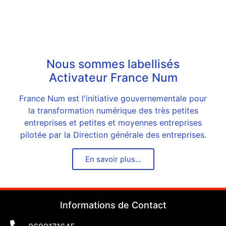
Nous sommes labellisés
Activateur France Num
France Num est l'initiative gouvernementale pour
la transformation numérique des très petites
entreprises et petites et moyennes entreprises
pilotée par la Direction générale des entreprises.
En savoir plus...
Informations de Contact