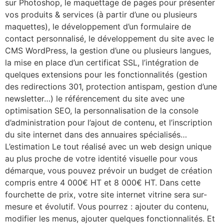
sur Photoshop, le maquettage de pages pour présenter
vos produits & services (à partir d’une ou plusieurs
maquettes), le développement d’un formulaire de
contact personnalisé, le développement du site avec le
CMS WordPress, la gestion d’une ou plusieurs langues,
la mise en place d’un certificat SSL, l’intégration de
quelques extensions pour les fonctionnalités (gestion
des redirections 301, protection antispam, gestion d’une
newsletter…) le référencement du site avec une
optimisation SEO, la personnalisation de la console
d’administration pour l’ajout de contenu, et l’inscription
du site internet dans des annuaires spécialisés…
L’estimation Le tout réalisé avec un web design unique
au plus proche de votre identité visuelle pour vous
démarque, vous pouvez prévoir un budget de création
compris entre 4 000€ HT et 8 000€ HT. Dans cette
fourchette de prix, votre site internet vitrine sera sur-
mesure et évolutif. Vous pourrez : ajouter du contenu,
modifier les menus, ajouter quelques fonctionnalités. Et