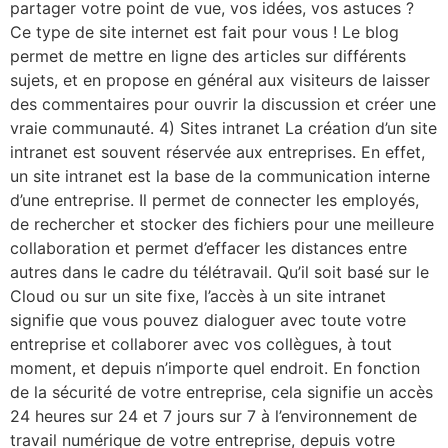
partager votre point de vue, vos idées, vos astuces ?
Ce type de site internet est fait pour vous ! Le blog
permet de mettre en ligne des articles sur différents
sujets, et en propose en général aux visiteurs de laisser
des commentaires pour ouvrir la discussion et créer une
vraie communauté. 4) Sites intranet La création d’un site
intranet est souvent réservée aux entreprises. En effet,
un site intranet est la base de la communication interne
d’une entreprise. Il permet de connecter les employés,
de rechercher et stocker des fichiers pour une meilleure
collaboration et permet d’effacer les distances entre
autres dans le cadre du télétravail. Qu’il soit basé sur le
Cloud ou sur un site fixe, l’accès à un site intranet
signifie que vous pouvez dialoguer avec toute votre
entreprise et collaborer avec vos collègues, à tout
moment, et depuis n’importe quel endroit. En fonction
de la sécurité de votre entreprise, cela signifie un accès
24 heures sur 24 et 7 jours sur 7 à l’environnement de
travail numérique de votre entreprise, depuis votre