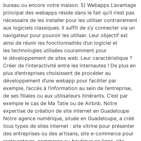
bureau ou encore votre maison. 5) Webapps L’avantage
principal des webapps réside dans le fait qu’il n’est pas
nécessaire de les installer pour les utiliser contrairement
aux logiciels classiques. Il suffit de s’y connecter via un
navigateur pour pouvoir les utiliser. Leur objectif est
ainsi de réunir les fonctionnalités d’un logiciel et
les technologies utilisées couramment pour
le développement de sites web. Leur caractéristique ?
Créer de l’interactivité entre les internautes ! De plus en
plus d’entreprises choisissent de procéder au
développement d’une webapp pour faciliter par
exemple, l’accès à l’information au sein de l’entreprise,
de ses filiales ou aux utilisateurs itinérants. C’est par
exemple le cas de Ma Tatie ou de Airbnb. Notre
expertise de création de site internet en Guadeloupe​
Notre agence numérique, située en Guadeloupe, a créé
tous types de sites internet : site vitrine pour présenter
des entreprises ou des artisans, site e-commerce pour
restaurateurs, commerce ou boutique en ligne, site