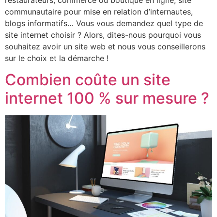
communautaire pour mise en relation d’internautes,
blogs informatifs… Vous vous demandez quel type de
site internet choisir ? Alors, dites-nous pourquoi vous
souhaitez avoir un site web et nous vous conseillerons
sur le choix et la démarche !
Combien coûte un site
internet 100 % sur mesure ?