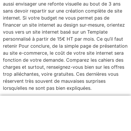
aussi envisager une refonte visuelle au bout de 3 ans
sans devoir repartir sur une création complète de site
internet. Si votre budget ne vous permet pas de
financer un site internet au design sur-mesure, orientez
vous vers un site internet basé sur un Template
personnalisé à partir de 15€ HT par mois. Ce qu’il faut
retenir Pour conclure, de la simple page de présentation
au site e-commerce, le coût de votre site internet sera
fonction de votre demande. Comparez les cahiers des
charges et surtout, renseignez-vous bien sur les offres
trop alléchantes, voire gratuites. Ces dernières vous
réservent très souvent de mauvaises surprises
lorsqu’elles ne sont pas bien expliquées.