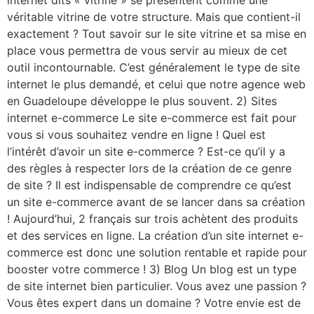
véritable vitrine de votre structure. Mais que contient-il
exactement ? Tout savoir sur le site vitrine et sa mise en
place vous permettra de vous servir au mieux de cet
outil incontournable. C’est généralement le type de site
internet le plus demandé, et celui que notre agence web
en Guadeloupe développe le plus souvent. 2) Sites
internet e-commerce Le site e-commerce est fait pour
vous si vous souhaitez vendre en ligne ! Quel est
l’intérêt d’avoir un site e-commerce ? Est-ce qu’il y a
des règles à respecter lors de la création de ce genre
de site ? Il est indispensable de comprendre ce qu’est
un site e-commerce avant de se lancer dans sa création
! Aujourd’hui, 2 français sur trois achètent des produits
et des services en ligne. La création d’un site internet e-
commerce est donc une solution rentable et rapide pour
booster votre commerce ! 3) Blog Un blog est un type
de site internet bien particulier. Vous avez une passion ?
Vous êtes expert dans un domaine ? Votre envie est de