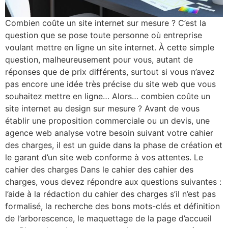
Combien coûte un site internet sur mesure ? C’est la
question que se pose toute personne où entreprise
voulant mettre en ligne un site internet. À cette simple
question, malheureusement pour vous, autant de
réponses que de prix différents, surtout si vous n’avez
pas encore une idée très précise du site web que vous
souhaitez mettre en ligne… Alors… combien coûte un
site internet au design sur mesure ? Avant de vous
établir une proposition commerciale ou un devis, une
agence web analyse votre besoin suivant votre cahier
des charges, il est un guide dans la phase de création et
le garant d’un site web conforme à vos attentes. Le
cahier des charges Dans le cahier des cahier des
charges, vous devez répondre aux questions suivantes :
l’aide à la rédaction du cahier des charges s’il n’est pas
formalisé, la recherche des bons mots-clés et définition
de l’arborescence, le maquettage de la page d’accueil