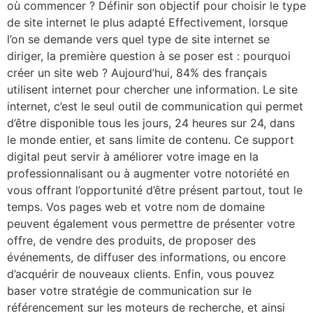
où commencer ? Définir son objectif pour choisir le type
de site internet le plus adapté Effectivement, lorsque
l’on se demande vers quel type de site internet se
diriger, la première question à se poser est : pourquoi
créer un site web ? Aujourd’hui, 84% des français
utilisent internet pour chercher une information. Le site
internet, c’est le seul outil de communication qui permet
d’être disponible tous les jours, 24 heures sur 24, dans
le monde entier, et sans limite de contenu. Ce support
digital peut servir à améliorer votre image en la
professionnalisant ou à augmenter votre notoriété en
vous offrant l’opportunité d’être présent partout, tout le
temps. Vos pages web et votre nom de domaine
peuvent également vous permettre de présenter votre
offre, de vendre des produits, de proposer des
événements, de diffuser des informations, ou encore
d’acquérir de nouveaux clients. Enfin, vous pouvez
baser votre stratégie de communication sur le
référencement sur les moteurs de recherche, et ainsi