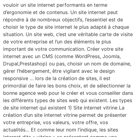
vouloir un site internet performants en terme
d’ergonomie et de contenus. Un site internet peut
répondre à de nombreux objectifs, l’essentiel est de
choisir le type de site internet le plus adapté à chaque
situation. Un site web, c’est une véritable carte de visite
de votre entreprise et l’un des éléments le plus
important de votre communication. Créer votre site
internet avec un CMS (comme WordPress, Joomla,
Drupal,Prestashop) ou pas, choisir un nom de domaine,
gérer l’hébergement, être vigilant avec le design
responsive … lors de la création de sites, il est
primordial de faire les bons choix, et de sélectionner la
bonne agence web pour le créer et vous conseiller dans
les différents types de sites web qui existent. Les types
de site internet qui existent 1) Site internet vitrine La
création d’un site internet vitrine permet de présenter
votre entreprise, vos valeurs, votre offre, vos
actualités… Et comme leur nom l’indique, les sites
internet dits « vitrine » se présentent comme une