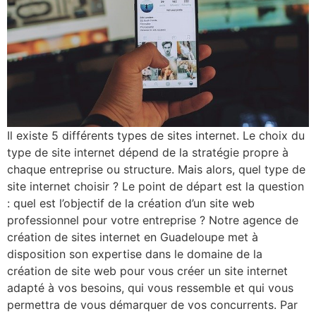
Il existe 5 différents types de sites internet. Le choix du
type de site internet dépend de la stratégie propre à
chaque entreprise ou structure. Mais alors, quel type de
site internet choisir ? Le point de départ est la question
: quel est l’objectif de la création d’un site web
professionnel pour votre entreprise ? Notre agence de
création de sites internet en Guadeloupe met à
disposition son expertise dans le domaine de la
création de site web pour vous créer un site internet
adapté à vos besoins, qui vous ressemble et qui vous
permettra de vous démarquer de vos concurrents. Par