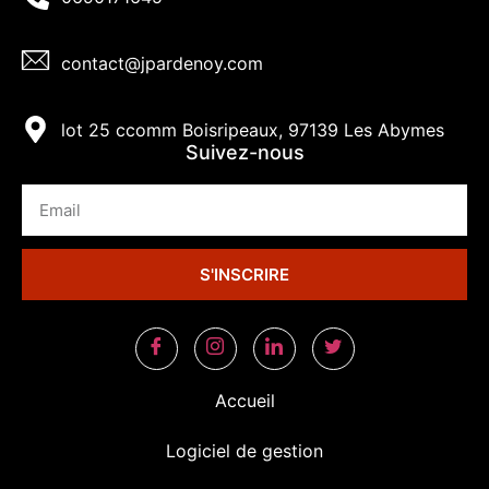
contact@jpardenoy.com
lot 25 ccomm Boisripeaux, 97139 Les Abymes
Suivez-nous
S'INSCRIRE
Accueil
Logiciel de gestion