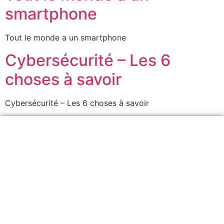
smartphone
Tout le monde a un smartphone
Cybersécurité – Les 6
choses à savoir
Cybersécurité – Les 6 choses à savoir