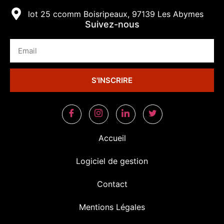
lot 25 ccomm Boisripeaux, 97139 Les Abymes
Suivez-nous
S'INSCRIRE
Accueil
Logiciel de gestion
Contact
Mentions Légales