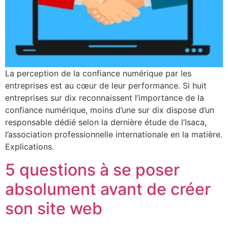
La perception de la confiance numérique par les
entreprises est au cœur de leur performance. Si huit
entreprises sur dix reconnaissent l’importance de la
confiance numérique, moins d’une sur dix dispose d’un
responsable dédié selon la dernière étude de l’Isaca,
l’association professionnelle internationale en la matière.
Explications.
5 questions à se poser
absolument avant de créer
son site web