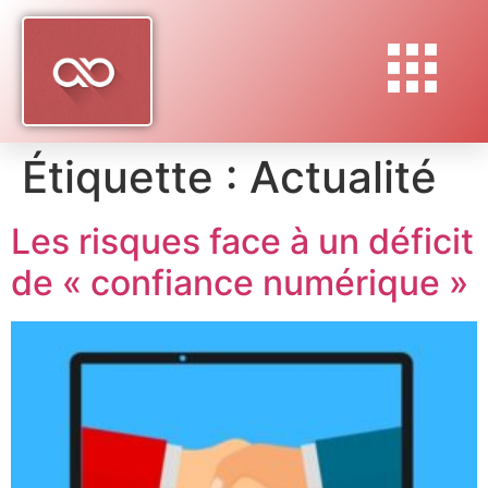
Étiquette :
Actualité
Les risques face à un déficit
de « confiance numérique »