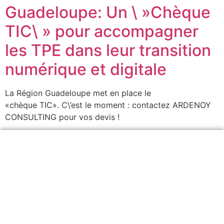
Guadeloupe: Un \ »Chèque
TIC\ » pour accompagner
les TPE dans leur transition
numérique et digitale
La Région Guadeloupe met en place le
«chèque TIC». C\’est le moment : contactez ARDENOY
CONSULTING pour vos devis !