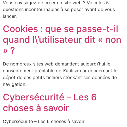
Vous envisagez de créer un site web ? Voici les 5
questions incontournables à se poser avant de vous
lancer.
Cookies : que se passe-t-il
quand l\’utilisateur dit « non
» ?
De nombreux sites web demandent aujourd\’hui le
consentement préalable de l\’utilisateur concernant le
dépôt de ces petits fichiers stockant ses données de
navigation.
Cybersécurité – Les 6
choses à savoir
Cybersécurité – Les 6 choses à savoir