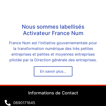
Nous sommes labellisés
Activateur France Num
France Num est l'initiative gouvernementale pour
la transformation numérique des très petites
entreprises et petites et moyennes entreprises
pilotée par la Direction générale des entreprises.
En savoir plus...
Informations de Contact
0690171645