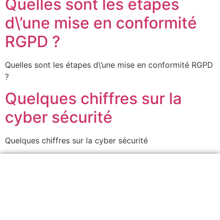
Quelles sont les étapes
d\’une mise en conformité
RGPD ?
Quelles sont les étapes d\’une mise en conformité RGPD
?
Quelques chiffres sur la
cyber sécurité
Quelques chiffres sur la cyber sécurité