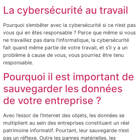
La cybersécurité au travail
Pourquoi s’embêter avec la cybersécurité si ce n’est pas
vous qui en êtes responsable ? Parce que même si vous
ne travaillez pas dans l’informatique, la cybersécurité
fait quand même partie de votre travail, et s’il y a un
problème à cause de vous, vous pourriez être tenu
responsable.
Pourquoi il est important de
sauvegarder les données
de votre entreprise ?
Avec l’essor de l’Internet des objets, les données se
multiplient au sein des entreprises constituant un réel
patrimoine informatif. Pourtant, leur sauvegarde n’est
pas un réflexe. Outre les pannes matérielles, les