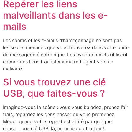
Repérer les liens
malveillants dans les e-
mails
Les spams et les e-mails d’hameçonnage ne sont pas
les seules menaces que vous trouverez dans votre boîte
de messagerie électronique. Les cybercriminels utilisent
encore des liens frauduleux qui redirigent vers un
malware.
Si vous trouvez une clé
USB, que faites-vous ?
Imaginez-vous la scène : vous vous baladez, prenez l’air
frais, regardez les gens passer ou vous promenez
Médor quand votre regard est attiré par quelque
chose… une clé USB, là, au milieu du trottoir !