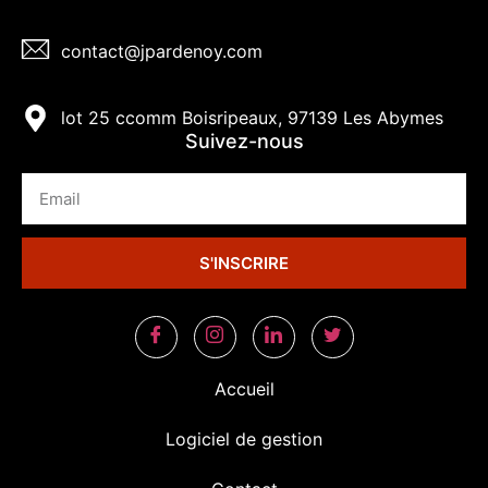
contact@jpardenoy.com
lot 25 ccomm Boisripeaux, 97139 Les Abymes
Suivez-nous
S'INSCRIRE
Accueil
Logiciel de gestion