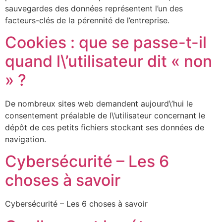
sauvegardes des données représentent l’un des
facteurs-clés de la pérennité de l’entreprise.
Cookies : que se passe-t-il
quand l\’utilisateur dit « non
» ?
De nombreux sites web demandent aujourd\’hui le
consentement préalable de l\’utilisateur concernant le
dépôt de ces petits fichiers stockant ses données de
navigation.
Cybersécurité – Les 6
choses à savoir
Cybersécurité – Les 6 choses à savoir