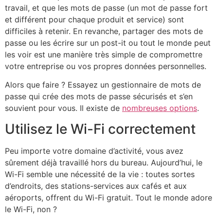
travail, et que les mots de passe (un mot de passe fort
et différent pour chaque produit et service) sont
difficiles à retenir. En revanche, partager des mots de
passe ou les écrire sur un post-it ou tout le monde peut
les voir est une manière très simple de compromettre
votre entreprise ou vos propres données personnelles.
Alors que faire ? Essayez un gestionnaire de mots de
passe qui crée des mots de passe sécurisés et s’en
souvient pour vous. Il existe de
nombreuses options
.
Utilisez le Wi-Fi correctement
Peu importe votre domaine d’activité, vous avez
sûrement déjà travaillé hors du bureau. Aujourd’hui, le
Wi-Fi semble une nécessité de la vie : toutes sortes
d’endroits, des stations-services aux cafés et aux
aéroports, offrent du Wi-Fi gratuit. Tout le monde adore
le Wi-Fi, non ?