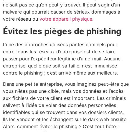
ne sait pas ce qu’on peut y trouver. Il peut s’agir d’un
malware qui pourrait causer de sérieux dommages à
votre réseau ou
votre appareil physique.
.
Évitez les pièges de phishing
L’une des approches utilisées par les criminels pour
entrer dans les réseaux d’entreprise est de se faire
passer pour l’expéditeur légitime d’un e-mail. Aucune
entreprise, quelle que soit sa taille, n’est immunisée
contre le phishing ; c’est arrivé même aux meilleurs.
Dans une petite entreprise, vous imaginez peut-être que
vous n’êtes pas une cible, mais vos données et l’accès
aux fichiers de votre client est important. Les criminels
salivent à l’idée de voler des données personnelles
identifiables qui se trouvent dans vos dossiers clients.
Ils les vendent et les échangent sur le dark web ensuite.
Alors, comment éviter le phishing ? C’est tout bête :