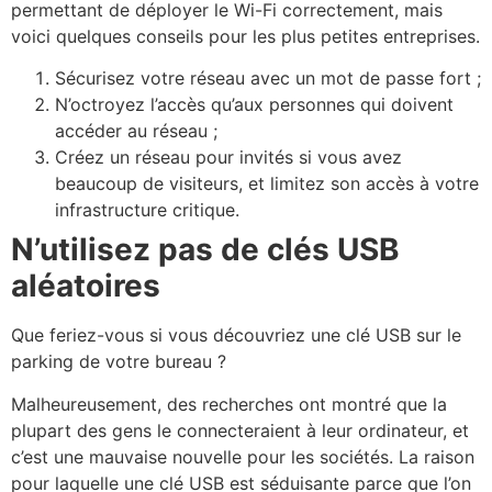
permettant de déployer le Wi-Fi correctement, mais
voici quelques conseils pour les plus petites entreprises.
Sécurisez votre réseau avec un mot de passe fort ;
N’octroyez l’accès qu’aux personnes qui doivent
accéder au réseau ;
Créez un réseau pour invités si vous avez
beaucoup de visiteurs, et limitez son accès à votre
infrastructure critique.
N’utilisez pas de clés USB
aléatoires
Que feriez-vous si vous découvriez une clé USB sur le
parking de votre bureau ?
Malheureusement, des recherches ont montré que la
plupart des gens le connecteraient à leur ordinateur, et
c’est une mauvaise nouvelle pour les sociétés. La raison
pour laquelle une clé USB est séduisante parce que l’on