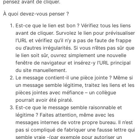
pensez avant de cliquer.
À quoi devez-vous penser ?
Est-ce que le lien est bon ? Vérifiez tous les liens
avant de cliquer. Survolez le lien pour prévisualiser
l’URL et vérifiez qu’il n’y a pas de faute de frappe
ou d’autres irrégularités. Si vous n’êtes pas sûr que
le lien soit sûr, ouvrez simplement une nouvelle
fenêtre de navigateur et insérez-y l’URL principal
du site manuellement.
Le message contient-il une pièce jointe ? Même si
un message semble légitime, traitez les liens et les
pièces jointes avec méfiance – un collègue
pourrait avoir été piraté.
Est-ce que le message semble raisonnable et
légitime ? Faites attention, même avec les
messages internes de votre propre bureau. Il n’est
pas si compliqué de fabriquer une fausse lettre qui
semble vraie -(par exemple pour autoriser un