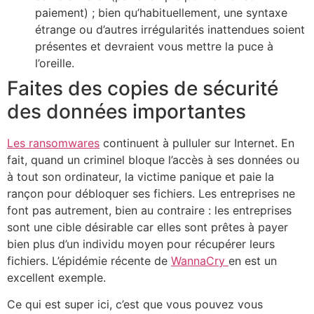
paiement) ; bien qu’habituellement, une syntaxe
étrange ou d’autres irrégularités inattendues soient
présentes et devraient vous mettre la puce à
l’oreille.
Faites des copies de sécurité
des données importantes
Les ransomwares
continuent à pulluler sur Internet. En
fait, quand un criminel bloque l’accès à ses données ou
à tout son ordinateur, la victime panique et paie la
rançon pour débloquer ses fichiers. Les entreprises ne
font pas autrement, bien au contraire : les entreprises
sont une cible désirable car elles sont prêtes à payer
bien plus d’un individu moyen pour récupérer leurs
fichiers. L’épidémie récente de
WannaCry
en est un
excellent exemple.
Ce qui est super ici, c’est que vous pouvez vous