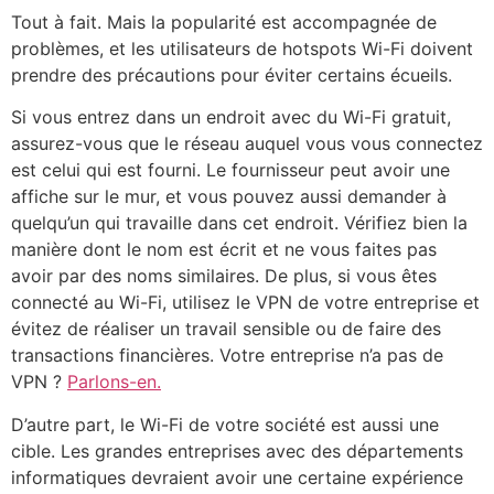
Tout à fait. Mais la popularité est accompagnée de
problèmes, et les utilisateurs de hotspots Wi-Fi doivent
prendre des précautions pour éviter certains écueils.
Si vous entrez dans un endroit avec du Wi-Fi gratuit,
assurez-vous que le réseau auquel vous vous connectez
est celui qui est fourni. Le fournisseur peut avoir une
affiche sur le mur, et vous pouvez aussi demander à
quelqu’un qui travaille dans cet endroit. Vérifiez bien la
manière dont le nom est écrit et ne vous faites pas
avoir par des noms similaires. De plus, si vous êtes
connecté au Wi-Fi, utilisez le VPN de votre entreprise et
évitez de réaliser un travail sensible ou de faire des
transactions financières. Votre entreprise n’a pas de
VPN ?
Parlons-en.
D’autre part, le Wi-Fi de votre société est aussi une
cible. Les grandes entreprises avec des départements
informatiques devraient avoir une certaine expérience