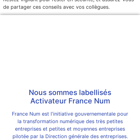
de partager ces conseils avec vos collègues.
Nous sommes labellisés
Activateur France Num
France Num est l'initiative gouvernementale pour
la transformation numérique des très petites
entreprises et petites et moyennes entreprises
pilotée par la Direction générale des entreprises.