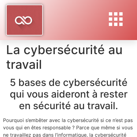
La cybersécurité au
travail
5 bases de cybersécurité
qui vous aideront à rester
en sécurité au travail.
Pourquoi s’embêter avec la cybersécurité si ce n’est pas
vous qui en êtes responsable ? Parce que même si vous
ne travaillez pas dans l’informatique, la cybersécurité