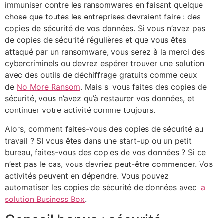
immuniser contre les ransomwares en faisant quelque
chose que toutes les entreprises devraient faire : des
copies de sécurité de vos données. Si vous n’avez pas
de copies de sécurité régulières et que vous êtes
attaqué par un ransomware, vous serez à la merci des
cybercriminels ou devrez espérer trouver une solution
avec des outils de déchiffrage gratuits comme ceux
de
No More Ransom
. Mais si vous faites des copies de
sécurité, vous n’avez qu’à restaurer vos données, et
continuer votre activité comme toujours.
Alors, comment faites-vous des copies de sécurité au
travail ? SI vous êtes dans une start-up ou un petit
bureau, faites-vous des copies de vos données ? Si ce
n’est pas le cas, vous devriez peut-être commencer. Vos
activités peuvent en dépendre. Vous pouvez
automatiser les copies de sécurité de données avec
la
solution Business Box
.