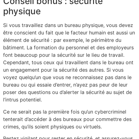
Conseil bonus : sécurité
physique
Si vous travaillez dans un bureau physique, vous devez
être conscient du fait que le facteur humain est aussi un
élément de sécurité : par exemple, le périmètre du
bâtiment. La formation du personnel et des employeurs
font beaucoup pour la sécurité sur le lieu de travail.
Cependant, tous ceux qui travaillent dans le bureau ont
un engagement pour la sécurité des autres. Si vous
voyez quelqu’un que vous ne reconnaissez pas dans le
bureau ou qui essaie d’entrer, n’ayez pas peur de leur
poser des questions ou d’alerter la sécurité au sujet de
l’intrus potentiel.
Ce ne serait pas la première fois qu’un cybercriminel
tenterait d’accéder à des bureaux pour commettre des
crimes, qu’ils soient physiques ou virtuels.
Restez vigilant pour rester en sécurité, et assurez-vous