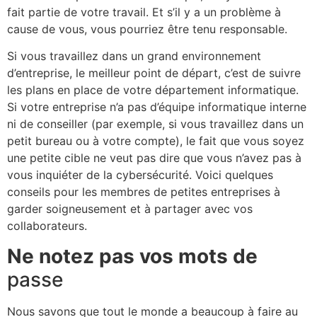
fait partie de votre travail. Et s’il y a un problème à
cause de vous, vous pourriez être tenu responsable.
Si vous travaillez dans un grand environnement
d’entreprise, le meilleur point de départ, c’est de suivre
les plans en place de votre département informatique.
Si votre entreprise n’a pas d’équipe informatique interne
ni de conseiller (par exemple, si vous travaillez dans un
petit bureau ou à votre compte), le fait que vous soyez
une petite cible ne veut pas dire que vous n’avez pas à
vous inquiéter de la cybersécurité. Voici quelques
conseils pour les membres de petites entreprises à
garder soigneusement et à partager avec vos
collaborateurs.
Ne notez pas vos mots de
passe
Nous savons que tout le monde a beaucoup à faire au