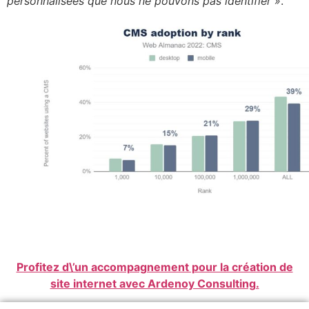
personnalisées que nous ne pouvons pas identifier »
.
Profitez d\’un accompagnement pour la création de
site internet avec Ardenoy Consulting.