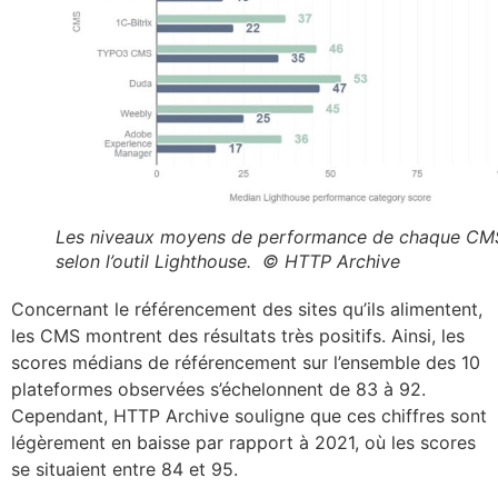
Les niveaux moyens de performance de chaque CM
selon l’outil Lighthouse. © HTTP Archive
Concernant le référencement des sites qu’ils alimentent,
les CMS montrent des résultats très positifs. Ainsi, les
scores médians de référencement sur l’ensemble des 10
plateformes observées s’échelonnent de 83 à 92.
Cependant, HTTP Archive souligne que ces chiffres sont
légèrement en baisse par rapport à 2021, où les scores
se situaient entre 84 et 95.