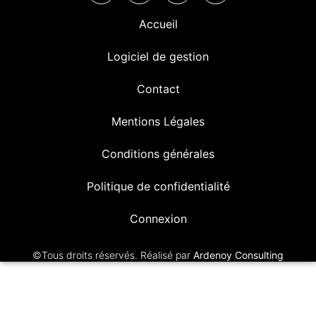
Accueil
Logiciel de gestion
Contact
Mentions Légales
Conditions générales
Politique de confidentialité
Connexion
©Tous droits réservés. Réalisé par
Ardenoy Consulting