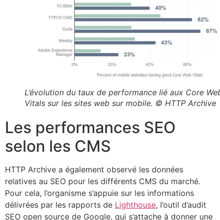
L’évolution du taux de performance lié aux Core We
Vitals sur les sites web sur mobile. © HTTP Archive
Les performances SEO
selon les CMS
HTTP Archive a également observé les données
relatives au SEO pour les différents CMS du marché.
Pour cela, l’organisme s’appuie sur les informations
délivrées par les rapports de
Lighthouse
, l’outil d’audit
SEO open source de Google, qui s’attache à donner une