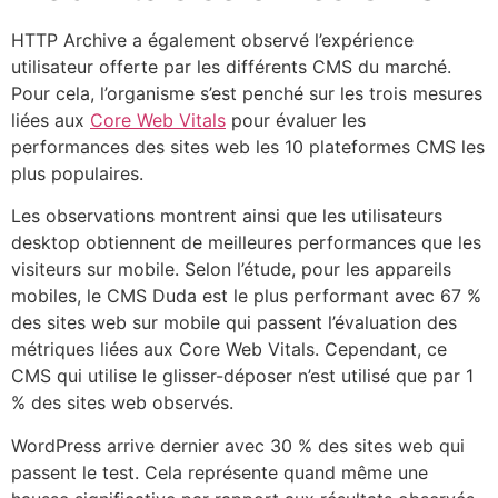
HTTP Archive a également observé l’expérience
utilisateur offerte par les différents CMS du marché.
Pour cela, l’organisme s’est penché sur les trois mesures
liées aux
Core Web Vitals
pour évaluer les
performances des sites web les 10 plateformes CMS les
plus populaires.
Les observations montrent ainsi que les utilisateurs
desktop obtiennent de meilleures performances que les
visiteurs sur mobile. Selon l’étude, pour les appareils
mobiles, le CMS Duda est le plus performant avec 67 %
des sites web sur mobile qui passent l’évaluation des
métriques liées aux Core Web Vitals. Cependant, ce
CMS qui utilise le glisser-déposer n’est utilisé que par 1
% des sites web observés.
WordPress arrive dernier avec 30 % des sites web qui
passent le test. Cela représente quand même une