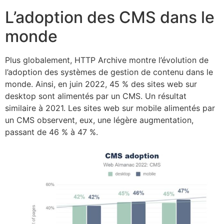
L’adoption des CMS dans le
monde
Plus globalement, HTTP Archive montre l’évolution de
l’adoption des systèmes de gestion de contenu dans le
monde. Ainsi, en juin 2022, 45 % des sites web sur
desktop sont alimentés par un CMS. Un résultat
similaire à 2021. Les sites web sur mobile alimentés par
un CMS observent, eux, une légère augmentation,
passant de 46 % à 47 %.