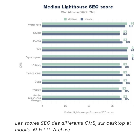
Les scores SEO des différents CMS, sur desktop et
mobile. © HTTP Archive