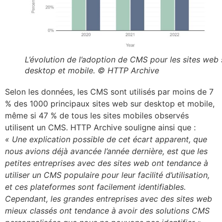
L’évolution de l’adoption de CMS pour les sites web 
desktop et mobile. © HTTP Archive
Selon les données, les CMS sont utilisés par moins de 7
% des 1000 principaux sites web sur desktop et mobile,
même si 47 % de tous les sites mobiles observés
utilisent un CMS. HTTP Archive souligne ainsi que :
« Une explication possible de cet écart apparent, que
nous avions déjà avancée l’année dernière, est que les
petites entreprises avec des sites web ont tendance à
utiliser un CMS populaire pour leur facilité d’utilisation,
et ces plateformes sont facilement identifiables.
Cependant, les grandes entreprises avec des sites web
mieux classés ont tendance à avoir des solutions CMS