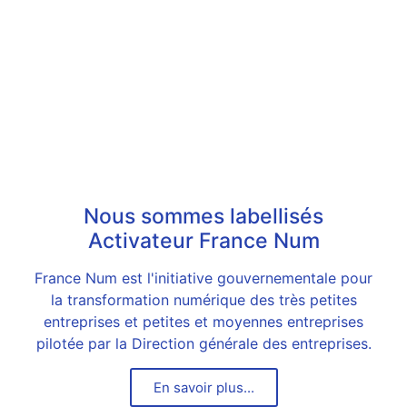
Nous sommes labellisés
Activateur France Num
France Num est l'initiative gouvernementale pour
la transformation numérique des très petites
entreprises et petites et moyennes entreprises
pilotée par la Direction générale des entreprises.
En savoir plus...