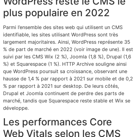
WordPress reste le CMS le
plus populaire en 2022
Parmi l’ensemble des sites web qui utilisent un CMS
identifiable, les sites utilisant WordPress sont très
largement majoritaires. Ainsi, WordPress représente 35
% de part de marché en 2022 (voir image de une). Il est
suivi par les CMS Wix (2 %), Joomla (1,8 %), Drupal (1,6
%) et Squarespace (1 %). HTTP Archive souligne ainsi
que WordPress poursuit sa croissance, observant une
hausse de 1,4 % par rapport à 2021 sur mobile et de 0,2
% par rapport à 2021 sur desktop. De leurs côtés,
Drupal et Joomla continuent de perdre des parts de
marché, tandis que Squarespace reste stable et Wix se
développe.
Les performances Core
Web Vitals selon les CMS