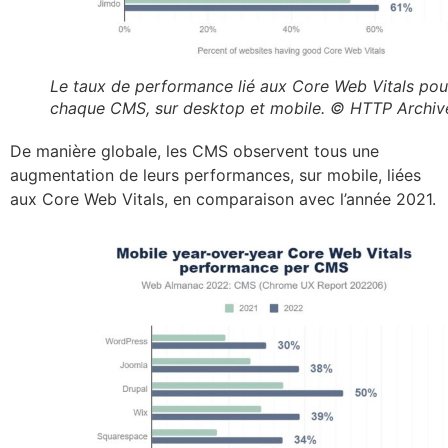
Le taux de performance lié aux Core Web Vitals pou
chaque CMS, sur desktop et mobile. © HTTP Archiv
De manière globale, les CMS observent tous une
augmentation de leurs performances, sur mobile, liées
aux Core Web Vitals, en comparaison avec l’année 2021.