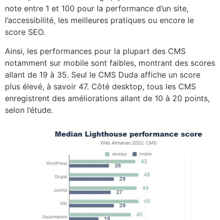
note entre 1 et 100 pour la performance d’un site,
l’accessibilité, les meilleures pratiques ou encore le
score SEO.
Ainsi, les performances pour la plupart des CMS
notamment sur mobile sont faibles, montrant des scores
allant de 19 à 35. Seul le CMS Duda affiche un score
plus élevé, à savoir 47. Côté desktop, tous les CMS
enregistrent des améliorations allant de 10 à 20 points,
selon l’étude.