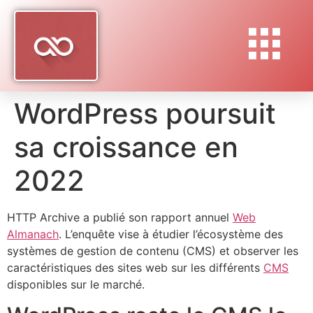
WordPress poursuit
sa croissance en
2022
HTTP Archive a publié son rapport annuel
Web
Almanach
. L’enquête vise à étudier l’écosystème des
systèmes de gestion de contenu (CMS) et observer les
caractéristiques des sites web sur les différents
CMS
disponibles sur le marché.