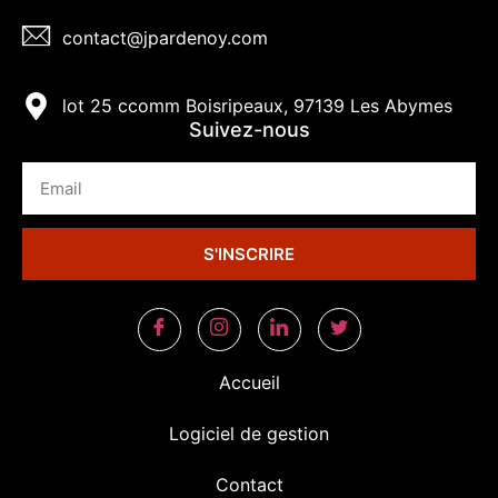
contact@jpardenoy.com
lot 25 ccomm Boisripeaux, 97139 Les Abymes
Suivez-nous
S'INSCRIRE
Accueil
Logiciel de gestion
Contact