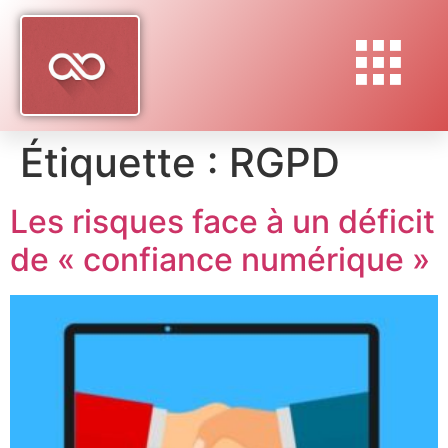
Étiquette :
RGPD
Les risques face à un déficit
de « confiance numérique »