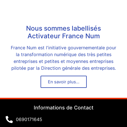
Nous sommes labellisés
Activateur France Num
France Num est l'initiative gouvernementale pour
la transformation numérique des très petites
entreprises et petites et moyennes entreprises
pilotée par la Direction générale des entreprises.
En savoir plus...
Informations de Contact
0690171645