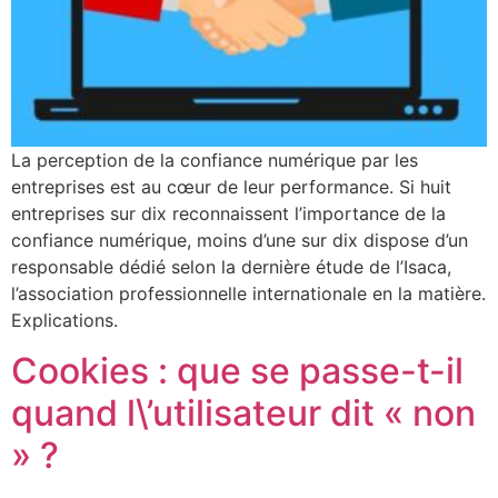
La perception de la confiance numérique par les
entreprises est au cœur de leur performance. Si huit
entreprises sur dix reconnaissent l’importance de la
confiance numérique, moins d’une sur dix dispose d’un
responsable dédié selon la dernière étude de l’Isaca,
l’association professionnelle internationale en la matière.
Explications.
Cookies : que se passe-t-il
quand l\’utilisateur dit « non
» ?