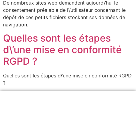
De nombreux sites web demandent aujourd\’hui le
consentement préalable de l\’utilisateur concernant le
dépôt de ces petits fichiers stockant ses données de
navigation.
Quelles sont les étapes
d\’une mise en conformité
RGPD ?
Quelles sont les étapes d\’une mise en conformité RGPD
?