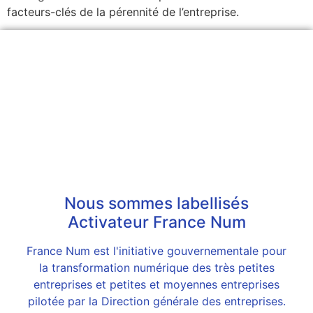
facteurs-clés de la pérennité de l’entreprise.
Nous sommes labellisés
Activateur France Num
France Num est l'initiative gouvernementale pour
la transformation numérique des très petites
entreprises et petites et moyennes entreprises
pilotée par la Direction générale des entreprises.