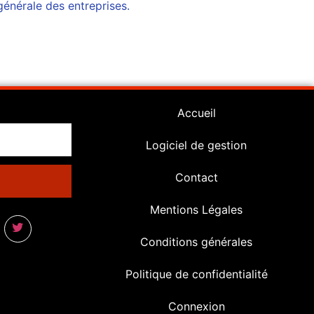
générale des entreprises.
Accueil
Logiciel de gestion
Contact
Mentions Légales
Conditions générales
Politique de confidentialité
Connexion