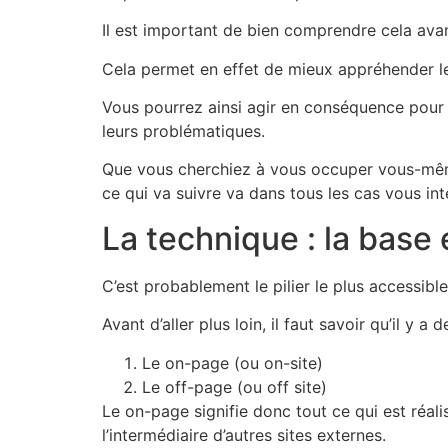
Il est important de bien comprendre cela ava
Cela permet en effet de mieux appréhender l
Vous pourrez ainsi agir en conséquence pour p
leurs problématiques.
Que vous cherchiez à vous occuper vous-mêm
ce qui va suivre va dans tous les cas vous int
La technique : la base
C’est probablement le pilier le plus accessible
Avant d’aller plus loin, il faut savoir qu’il y 
Le on-page (ou on-site)
Le off-page (ou off site)
Le on-page signifie donc tout ce qui est réalisa
l’intermédiaire d’autres sites externes.