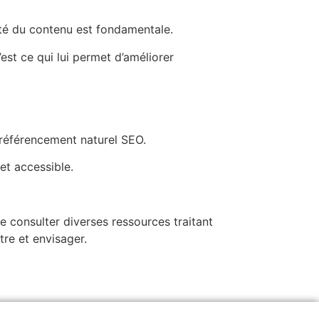
alité du contenu est fondamentale.
’est ce qui lui permet d’améliorer
e référencement naturel SEO.
et accessible.
e consulter diverses ressources traitant
tre et envisager.