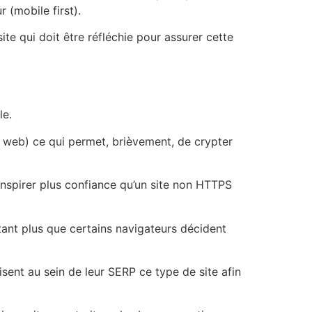
 (mobile first).
ite qui doit être réfléchie pour assurer cette
le.
s web) ce qui permet, brièvement, de crypter
inspirer plus confiance qu’un site non HTTPS
tant plus que certains navigateurs décident
sent au sein de leur SERP ce type de site afin