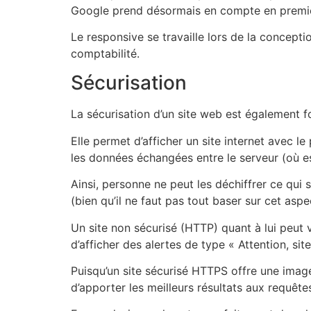
Google prend désormais en compte en premier l
Le responsive se travaille lors de la concepti
comptabilité.
Sécurisation
La sécurisation d’un site web est également 
Elle permet d’afficher un site internet avec 
les données échangées entre le serveur (où est 
Ainsi, personne ne peut les déchiffrer ce qui
(bien qu’il ne faut pas tout baser sur cet asp
Un site non sécurisé (HTTP) quant à lui peut 
d’afficher des alertes de type « Attention, sit
Puisqu’un site sécurisé HTTPS offre une image
d’apporter les meilleurs résultats aux requête