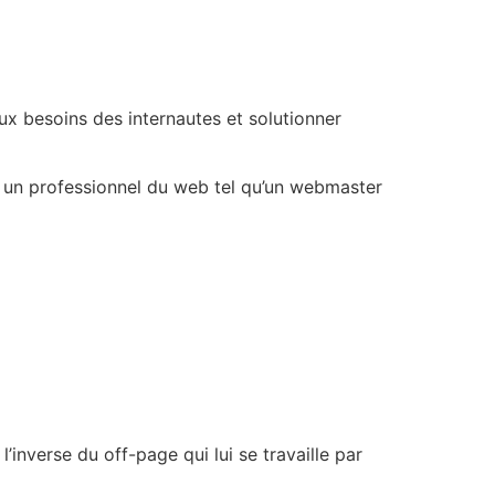
ux besoins des internautes et solutionner
un professionnel du web tel qu’un webmaster
l’inverse du off-page qui lui se travaille par