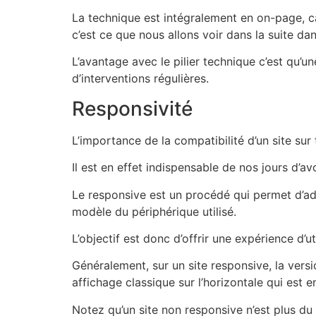
La technique est intégralement en on-page, car
c’est ce que nous allons voir dans la suite dan
L’avantage avec le pilier technique c’est qu’u
d’interventions régulières.
Responsivité
L’importance de la compatibilité d’un site sur
Il est en effet indispensable de nos jours d’avo
Le responsive est un procédé qui permet d’adap
modèle du périphérique utilisé.
L’objectif est donc d’offrir une expérience d’u
Généralement, sur un site responsive, la versi
affichage classique sur l’horizontale qui est e
Notez qu’un site non responsive n’est plus du