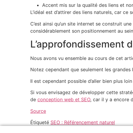
Accent mis sur la qualité des liens et non
L’idéal est d’attirer des liens naturels, car ce
C’est ainsi qu’un site internet se construit un
considérablement son positionnement au sei
L’approfondissement d
Nous avons vu ensemble au cours de cet article
Notez cependant que seulement les grandes lig
Il est cependant possible d’aller bien plus loin
Si vous envisagez de développer cette stratégi
de
conception web et SEO
, car il y a encore
Source
Étiqueté
SEO : Référencement naturel